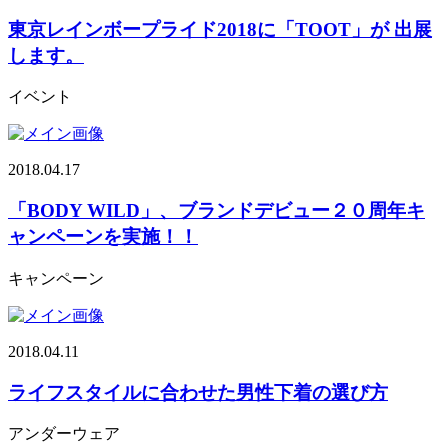
東京レインボープライド2018に「TOOT」が 出展
します。
イベント
2018.04.17
「BODY WILD」、ブランドデビュー２０周年キ
ャンペーンを実施！！
キャンペーン
2018.04.11
ライフスタイルに合わせた男性下着の選び方
アンダーウェア