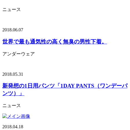
ニュース
2018.06.07
世界で最も通気性の高く無臭の男性下着。
アンダーウェア
2018.05.31
新発想の1日用パンツ「1DAY PANTS（ワンデーパ
ンツ）」
ニュース
2018.04.18