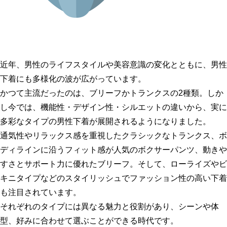
近年、男性のライフスタイルや美容意識の変化とともに、男性
下着にも多様化の波が広がっています。
かつて主流だったのは、ブリーフかトランクスの2種類。しか
し今では、機能性・デザイン性・シルエットの違いから、実に
多彩なタイプの男性下着が展開されるようになりました。
通気性やリラックス感を重視したクラシックなトランクス、ボ
ディラインに沿うフィット感が人気のボクサーパンツ、動きや
すさとサポート力に優れたブリーフ。そして、ローライズやビ
キニタイプなどのスタイリッシュでファッション性の高い下着
も注目されています。
それぞれのタイプには異なる魅力と役割があり、シーンや体
型、好みに合わせて選ぶことができる時代です。