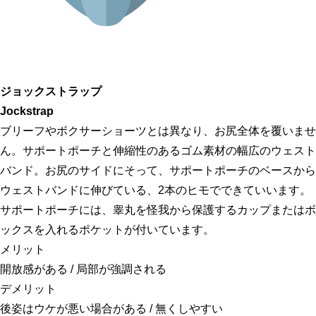
ジョックストラップ
Jockstrap
ブリーフやボクサーショーツとは異なり、お尻全体を覆いませ
ん。サポートポーチと伸縮性のあるゴム素材の幅広のウェスト
バンド。お尻のサイドにそって、サポートポーチのベースから
ウェストバンドに伸びている、2本のヒモでできていいます。
サポートポーチには、睾丸を怪我から保護するカップまたはボ
ックスを入れるポケットが付いています。
メリット
開放感がある / 局部が強調される
デメリット
後姿はウケが悪い場合がある / 無くしやすい