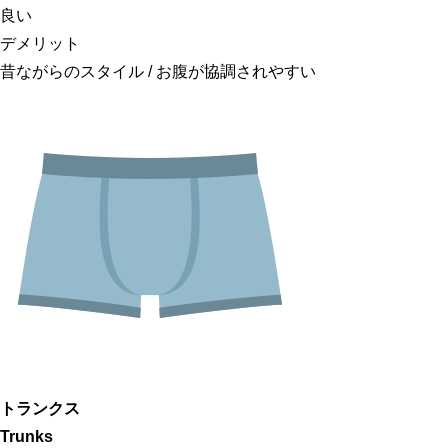
良い
デメリット
昔ながらのスタイル / お腹が協調されやすい
トランクス
Trunks