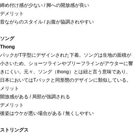
締め付け感が少ない / 脚への開放感が良い
デメリット
昔ながらのスタイル / お腹が協調されやすい
ソング
Thong
バックがT字型にデザインされた下着。ソングは生地の面積が
小さいため、ショーツラインやブリーフラインがアウターに響
きにくい。元々、ソング（thong）とは紐と言う意味であり、
日本においてはTバックと同形態のデザインに類似している。
メリット
開放感がある / 局部が強調される
デメリット
後姿はウケが悪い場合がある / 無くしやすい
ストリングス