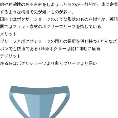
綿や伸縮性のある素材をしようしたものが一般的で、体に密着
するような構造で丈が短いものが多い。
国内ではボクサーショーツのような形状のものを指すが、英語
圏ではフィット素材のボクサーブリーフを指している。
メリット
ブリーフとボクサショーツの両方の長所を併せ持つ / どんなズ
ボンでも快適である / 圧縮ボクサーは特に運動に最適
デメリット
座る時はボクサショーツより良くブリーフより悪い