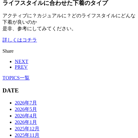
ライフスタイルに合わせた下着のタイプ
アクティブに？カジュアルに？どのライフスタイルにどんな
下着が良いのか
是非、参考にしてみてください。
詳しくはコチラ
Share
NEXT
PREV
TOPICS一覧
DATE
2026年7月
2026年5月
2026年4月
2026年1月
2025年12月
2025年11月