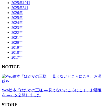
2025年10月
2025年8月
2026年
2025年
2024年
2023年
2022年
2021年
2020年
2019年
2018年
2017年
NOTICE
Web絵本『はだかの王様 ― 見えないところにこそ、お洒落
を ―』を公開しました
STORE