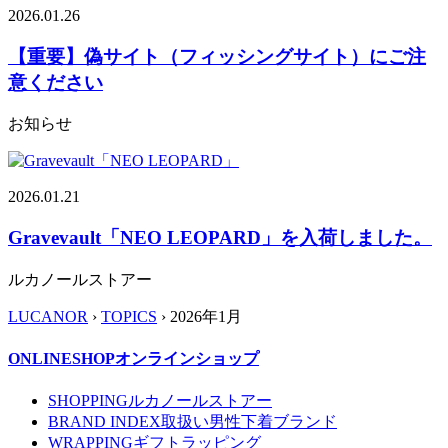
2026.01.26
【重要】偽サイト（フィッシングサイト）にご注
意ください
お知らせ
2026.01.21
Gravevault「NEO LEOPARD」を入荷しました。
ルカノールストアー
LUCANOR
›
TOPICS
› 2026年1月
ONLINESHOP
オンラインショップ
SHOPPING
ルカノールストアー
BRAND INDEX
取扱い男性下着ブランド
WRAPPING
ギフトラッピング