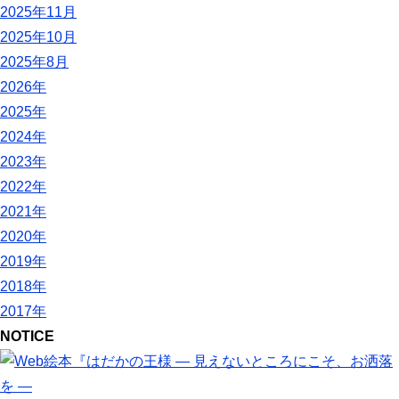
2025年11月
2025年10月
2025年8月
2026年
2025年
2024年
2023年
2022年
2021年
2020年
2019年
2018年
2017年
NOTICE