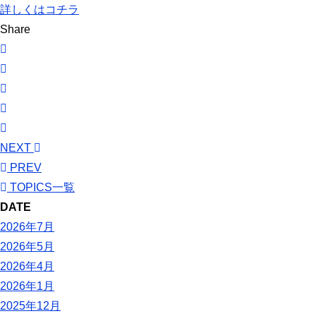
詳しくはコチラ
Share
NEXT
PREV
TOPICS一覧
DATE
2026年7月
2026年5月
2026年4月
2026年1月
2025年12月