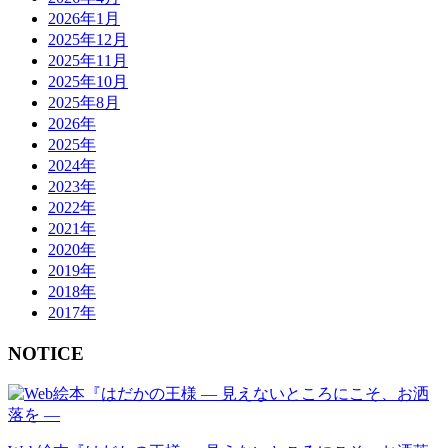
2026年1月
2025年12月
2025年11月
2025年10月
2025年8月
2026年
2025年
2024年
2023年
2022年
2021年
2020年
2019年
2018年
2017年
NOTICE