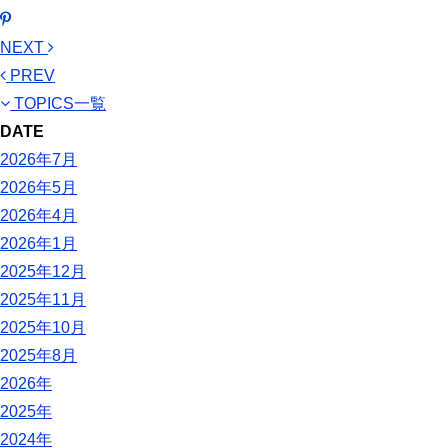
NEXT
PREV
TOPICS一覧
DATE
2026年7月
2026年5月
2026年4月
2026年1月
2025年12月
2025年11月
2025年10月
2025年8月
2026年
2025年
2024年