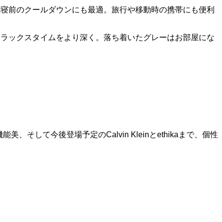
仮眠や就寝前のクールダウンにも最適。旅行や移動時の携帯にも便利
フィット感でリラックスタイムをより深く。落ち着いたグレーはお部屋にな
能美、そして今後登場予定のCalvin Kleinとethikaまで、個性