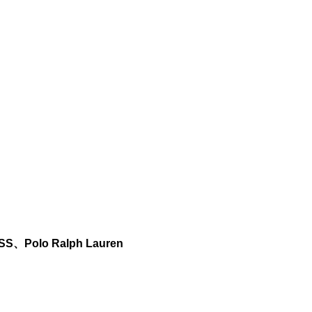
olo Ralph Lauren