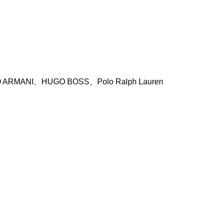
ANI、HUGO BOSS、Polo Ralph Lauren