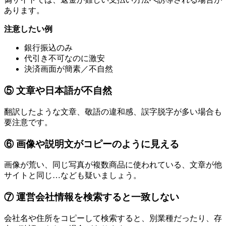
あります。
注意したい例
銀行振込のみ
代引き不可なのに激安
決済画面が簡素／不自然
⑤ 文章や日本語が不自然
翻訳したような文章、敬語の違和感、誤字脱字が多い場合も
要注意です。
⑥ 画像や説明文がコピーのように見える
画像が荒い、同じ写真が複数商品に使われている、文章が他
サイトと同じ…なども疑いましょう。
⑦ 運営会社情報を検索すると一致しない
会社名や住所をコピーして検索すると、別業種だったり、存