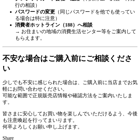
行の相談）
パスワードの変更
（同じパスワードを他でも使ってい
る場合は特に注意）
消費者ホットライン（188）へ相談
→ お住まいの地域の消費生活センター等をご案内して
もらえます。
不安な場合はご購入前にご相談くださ
い
少しでも不安に感じられた場合は、ご購入前に当店までお気
軽にお問い合わせください。
可能な範囲で正規販売店情報や確認方法をご案内いたしま
す。
皆さまに安心してお買い物を楽しんでいただけるよう、今後
も注意喚起を行ってまいります。
何卒よろしくお願い申し上げます。
Share