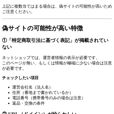
上記に複数当てはまる場合は、偽サイトの可能性が高いため
ご注意ください。
偽サイトの可能性が高い特徴
①「特定商取引法に基づく表記」が掲載されてい
ない
ネットショップでは、運営者情報の表示が必要です。
このページが無い、もしくは情報が極端に少ない場合は注意
が必要です。
チェックしたい項目
運営会社名（法人名）
住所（番地まで書かれているか）
電話番号（携帯番号のみの場合は注意）
返品・交換の条件