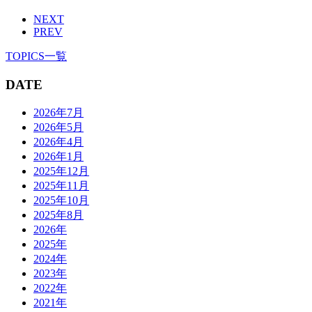
NEXT
PREV
TOPICS一覧
DATE
2026年7月
2026年5月
2026年4月
2026年1月
2025年12月
2025年11月
2025年10月
2025年8月
2026年
2025年
2024年
2023年
2022年
2021年