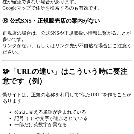
在が確認できない場合があります。
Googleマップで住所を検索するのも有効です。
⑧ 公式SNS・正規販売店の案内がない
正規店の場合は、公式SNSや正規取扱い情報に繋がることが
多いです。
リンクがない、もしくはリンク先が不自然な場合はご注意く
ださい。
🧩「URLの違い」はこういう時に要注
意です（例）
偽サイトは、正規の名称を利用して“似たURL”を作ることが
あります。
公式に見える単語が含まれている
記号（-）や文字が追加されている
一部だけ英数字が異なる