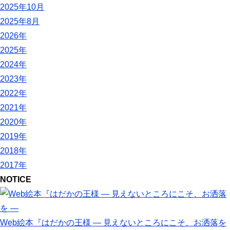
2025年10月
2025年8月
2026年
2025年
2024年
2023年
2022年
2021年
2020年
2019年
2018年
2017年
NOTICE
Web絵本『はだかの王様 ― 見えないところにこそ、お洒落を