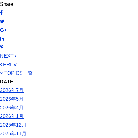
Share
NEXT
PREV
TOPICS一覧
DATE
2026年7月
2026年5月
2026年4月
2026年1月
2025年12月
2025年11月