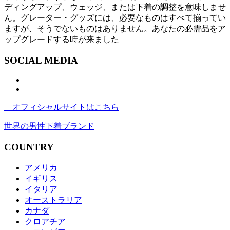
ディングアップ、ウェッジ、または下着の調整を意味しませ
ん。グレーター・グッズには、必要なものはすべて揃ってい
ますが、そうでないものはありません。あなたの必需品をア
ップグレードする時が来ました
SOCIAL MEDIA
オフィシャルサイトはこちら
世界の男性下着ブランド
COUNTRY
アメリカ
イギリス
イタリア
オーストラリア
カナダ
クロアチア