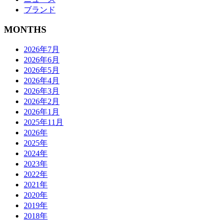
ブランド
MONTHS
2026年7月
2026年6月
2026年5月
2026年4月
2026年3月
2026年2月
2026年1月
2025年11月
2026年
2025年
2024年
2023年
2022年
2021年
2020年
2019年
2018年