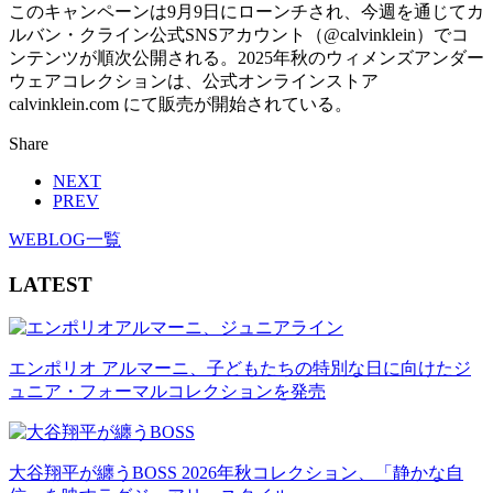
このキャンペーンは9月9日にローンチされ、今週を通じてカ
ルバン・クライン公式SNSアカウント（@calvinklein）でコ
ンテンツが順次公開される。2025年秋のウィメンズアンダー
ウェアコレクションは、公式オンラインストア
calvinklein.com にて販売が開始されている。
Share
NEXT
PREV
WEBLOG一覧
LATEST
エンポリオ アルマーニ、子どもたちの特別な日に向けたジ
ュニア・フォーマルコレクションを発売
大谷翔平が纏うBOSS 2026年秋コレクション、「静かな自