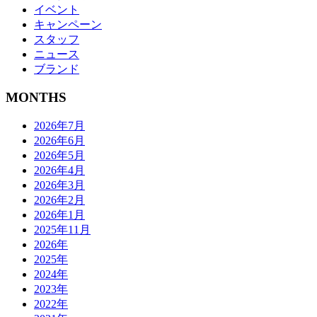
イベント
キャンペーン
スタッフ
ニュース
ブランド
MONTHS
2026年7月
2026年6月
2026年5月
2026年4月
2026年3月
2026年2月
2026年1月
2025年11月
2026年
2025年
2024年
2023年
2022年