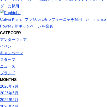
ダーに起用
Calvin Klein、ブラジル代表ラフィーニャを起用した「Intense
Power」新キャンペーンを発表
CATEGORY
アンダーウェア
イベント
キャンペーン
スタッフ
ニュース
ブランド
MONTHS
2026年7月
2026年6月
2026年5月
2026年4月