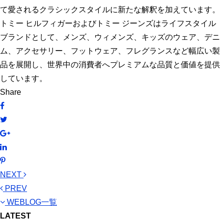
て愛されるクラシックスタイルに新たな解釈を加えています。
トミー ヒルフィガーおよびトミー ジーンズはライフスタイル
ブランドとして、メンズ、ウィメンズ、キッズのウェア、デニ
ム、アクセサリー、フットウェア、フレグランスなど幅広い製
品を展開し、世界中の消費者へプレミアムな品質と価値を提供
しています。
Share
NEXT
PREV
WEBLOG一覧
LATEST