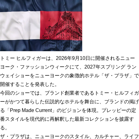
トミー ヒルフィガーは、2026年9月10日に開催されるニュー
ヨーク・ファッションウィークにて、2027年スプリング ラン
ウェイショーをニューヨークの象徴的ホテル「ザ・プラザ」で
開催することを発表した。
今回のショーでは、ブランド創業者であるトミー・ヒルフィガ
ーがかつて暮らした伝説的なホテルを舞台に、ブランドの掲げ
る「Prep Made Current」のビジョンを体現。プレッピーの定
番スタイルを現代的に再解釈した最新コレクションを披露す
る。
ザ・プラザは、ニューヨークのスタイル、カルチャー、ライフ