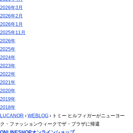
2026年3月
2026年2月
2026年1月
2025年11月
2026年
2025年
2024年
2023年
2022年
2021年
2020年
2019年
2018年
LUCANOR
›
WEBLOG
› トミー ヒルフィガーがニューヨー
ク・ファッションウィークでザ・プラザに帰還
ONLINESHOP
オンラインショップ