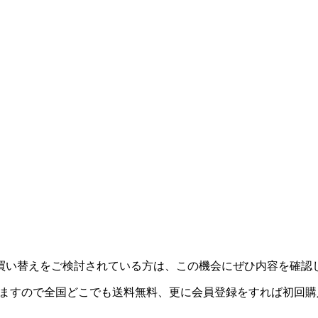
買い替えをご検討されている方は、この機会にぜひ内容を確認
対象となりますので全国どこでも送料無料、更に会員登録をすれば初