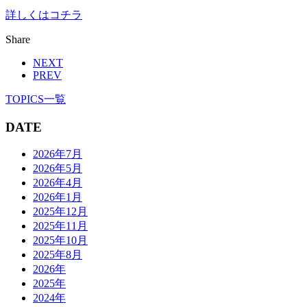
詳しくはコチラ
Share
NEXT
PREV
TOPICS一覧
DATE
2026年7月
2026年5月
2026年4月
2026年1月
2025年12月
2025年11月
2025年10月
2025年8月
2026年
2025年
2024年