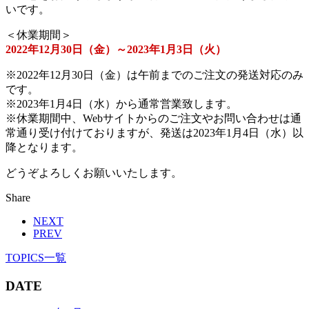
いです。
＜休業期間＞
2022年12月30日（金）～2023年1月3日（火）
※2022年12月30日（金）は午前までのご注文の発送対応のみ
です。
※2023年1月4日（水）から通常営業致します。
※休業期間中、Webサイトからのご注文やお問い合わせは通
常通り受け付けておりますが、発送は2023年1月4日（水）以
降となります。
どうぞよろしくお願いいたします。
Share
NEXT
PREV
TOPICS一覧
DATE