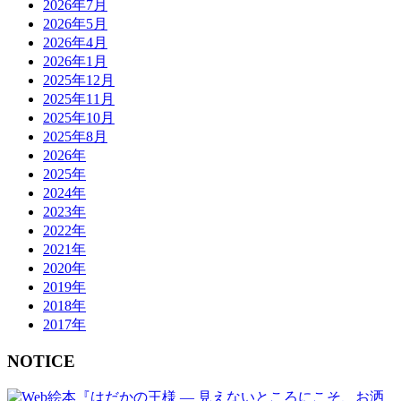
2026年7月
2026年5月
2026年4月
2026年1月
2025年12月
2025年11月
2025年10月
2025年8月
2026年
2025年
2024年
2023年
2022年
2021年
2020年
2019年
2018年
2017年
NOTICE