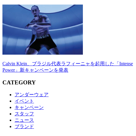
Calvin Klein、ブラジル代表ラフィーニャを起用した「Intense
Power」新キャンペーンを発表
CATEGORY
アンダーウェア
イベント
キャンペーン
スタッフ
ニュース
ブランド