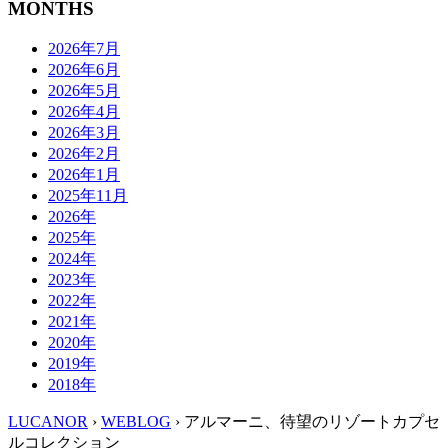
MONTHS
2026年7月
2026年6月
2026年5月
2026年4月
2026年3月
2026年2月
2026年1月
2025年11月
2026年
2025年
2024年
2023年
2022年
2021年
2020年
2019年
2018年
LUCANOR
›
WEBLOG
› アルマーニ、待望のリゾートカプセ
ルコレクション