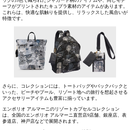
ックの3色で織られたジャカード柄のアイテムや、同じモチ
ーフがプリントされたキュプラ素材のアイテムがあります。
これらは、快適な肌触りを提供し、リラックスした風合いが
特徴です。
さらに、コレクションには、トートバッグやバックパックと
いった、ビーチやプール、リゾート地への旅行を想起させる
アクセサリーアイテムも豊富に揃っています。
エンポリオ アルマーニのリゾートカプセルコレクション
は、全国のエンポリオ アルマーニ直営店9店舗、銀座店、表
参道店、神戸店などで展開されます。