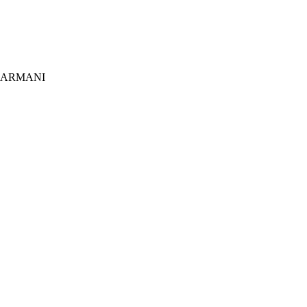
ARMANI