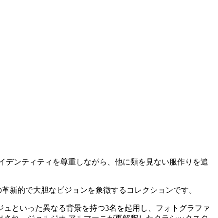
イデンティティを尊重しながら、他に類を見ない服作りを追
ランドの革新的で大胆なビジョンを象徴するコレクションです。
ジュといった異なる背景を持つ3名を起用し、フォトグラファ