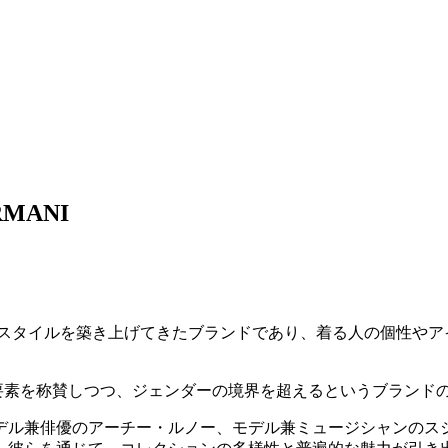
MANI
のスタイルを築き上げてきたブランドであり、着る人の個性やア
ァッションの要素を称賛しつつ、ジェンダーの境界を超えるというブ
デル兼俳優のアーチー・ルノー、モデル兼ミュージシャンのス