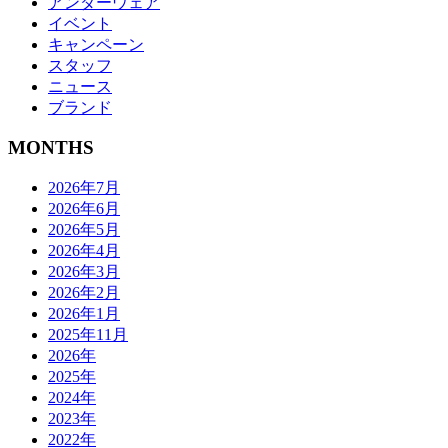
アンダーウェア
イベント
キャンペーン
スタッフ
ニュース
ブランド
MONTHS
2026年7月
2026年6月
2026年5月
2026年4月
2026年3月
2026年2月
2026年1月
2025年11月
2026年
2025年
2024年
2023年
2022年