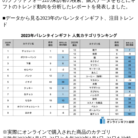
のプラットフォームの来訪者の検索、購入データをもとにギ
フトのトレンド動向を分析したレポートを発表しました。
■データから見る2023年のバレンタインギフト、注目トレン
ド
※実際にオンラインで購入された商品のカテゴリ