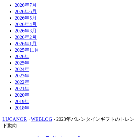
2026年7月
2026年6月
2026年5月
2026年4月
2026年3月
2026年2月
2026年1月
2025年11月
2026年
2025年
2024年
2023年
2022年
2021年
2020年
2019年
2018年
LUCANOR
›
WEBLOG
› 2023年バレンタインギフトのトレン
ド動向