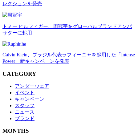
レクションを発売
トミー ヒルフィガー、周冠宇をグローバルブランドアンバ
サダーに起用
Calvin Klein、ブラジル代表ラフィーニャを起用した「Intense
Power」新キャンペーンを発表
CATEGORY
アンダーウェア
イベント
キャンペーン
スタッフ
ニュース
ブランド
MONTHS