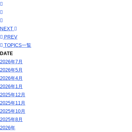
NEXT
PREV
TOPICS一覧
DATE
2026年7月
2026年5月
2026年4月
2026年1月
2025年12月
2025年11月
2025年10月
2025年8月
2026年