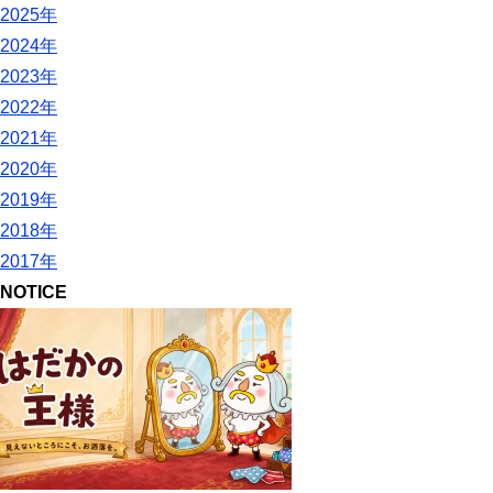
2025年
2024年
2023年
2022年
2021年
2020年
2019年
2018年
2017年
NOTICE