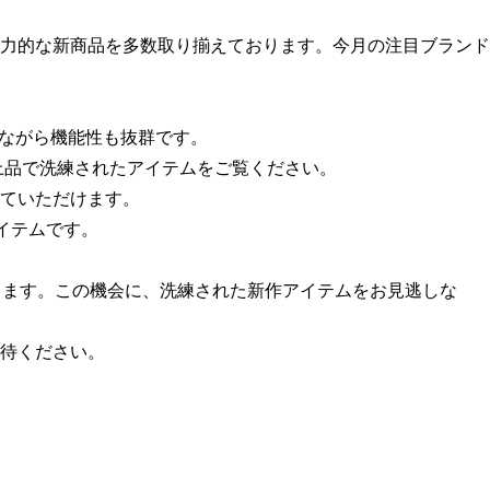
力的な新商品を多数取り揃えております。今月の注目ブランド
ありながら機能性も抜群です。
きました。上品で洗練されたアイテムをご覧ください。
していただけます。
アイテムです。
く到着します。この機会に、洗練された新作アイテムをお見逃しな
待ください。