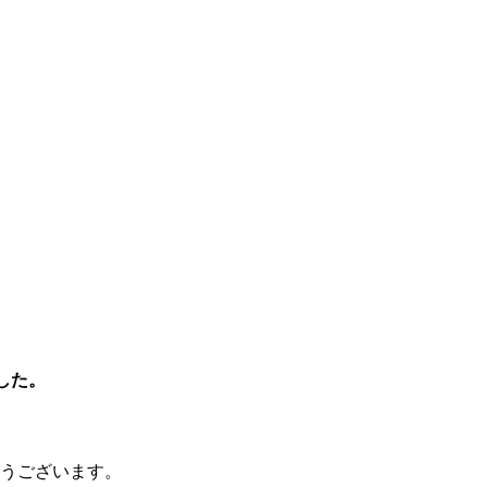
ました。
うございます。