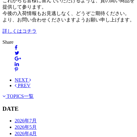
これからも皆様に喜んでいただけるような、質の高い商品を
提供して参ります。
今後の入荷情報もお見逃しなく、どうぞご期待ください。
より、お問い合わせくださいますようお願い申し上げます。
詳しくはコチラ
Share
NEXT
PREV
TOPICS一覧
DATE
2026年7月
2026年5月
2026年4月