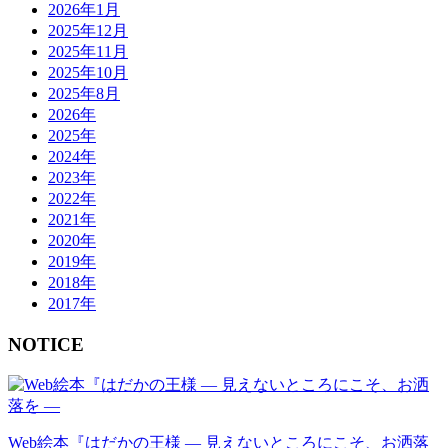
2026年1月
2025年12月
2025年11月
2025年10月
2025年8月
2026年
2025年
2024年
2023年
2022年
2021年
2020年
2019年
2018年
2017年
NOTICE
Web絵本『はだかの王様 ― 見えないところにこそ、お洒落