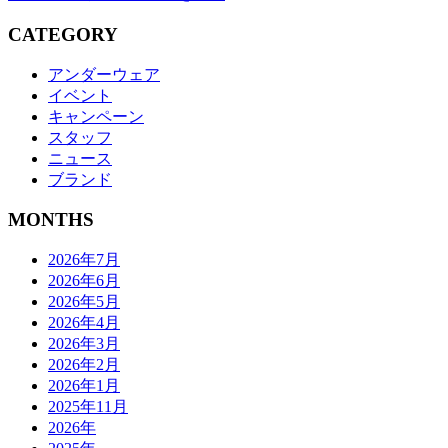
CATEGORY
アンダーウェア
イベント
キャンペーン
スタッフ
ニュース
ブランド
MONTHS
2026年7月
2026年6月
2026年5月
2026年4月
2026年3月
2026年2月
2026年1月
2025年11月
2026年