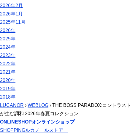
2026年2月
2026年1月
2025年11月
2026年
2025年
2024年
2023年
2022年
2021年
2020年
2019年
2018年
LUCANOR
›
WEBLOG
› THE BOSS PARADOX:コントラスト
が生む調和 2026年春夏コレクション
ONLINESHOP
オンラインショップ
SHOPPING
ルカノールストアー