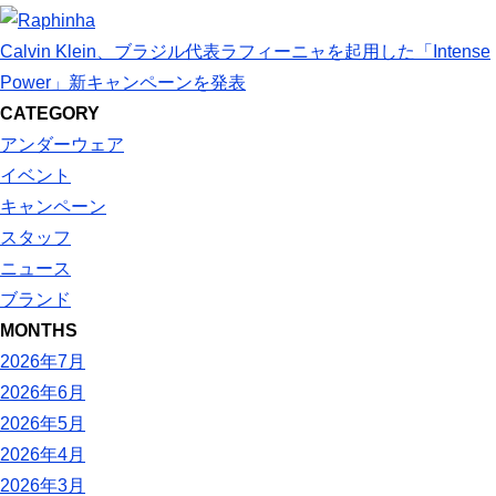
Calvin Klein、ブラジル代表ラフィーニャを起用した「Intense
Power」新キャンペーンを発表
CATEGORY
アンダーウェア
イベント
キャンペーン
スタッフ
ニュース
ブランド
MONTHS
2026年7月
2026年6月
2026年5月
2026年4月
2026年3月