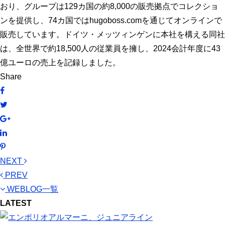
おり、グループは129カ国の約8,000の販売拠点でコレクショ
ンを提供し、74カ国ではhugoboss.comを通じてオンラインで
販売しています。ドイツ・メッツィンゲンに本社を構える同社
は、全世界で約18,500人の従業員を擁し、2024会計年度に43
億ユーロの売上を記録しました。
Share
NEXT
PREV
WEBLOG一覧
LATEST