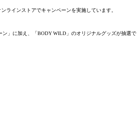
式オンラインストアでキャンペーンを実施しています。
」に加え、「BODY WILD」のオリジナルグッズが抽選で