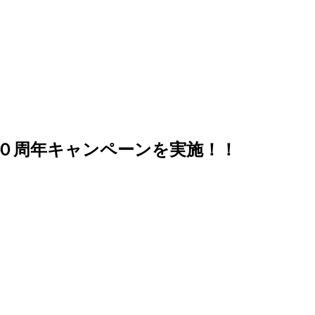
ー２０周年キャンペーンを実施！！