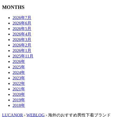
MONTHS
2026年7月
2026年6月
2026年5月
2026年4月
2026年3月
2026年2月
2026年1月
2025年11月
2026年
2025年
2024年
2023年
2022年
2021年
2020年
2019年
2018年
LUCANOR
›
WEBLOG
› 海外のおすすめ男性下着ブランド