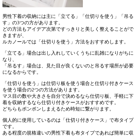
男性下着の収納には主に「立てる」「仕切りを使う」「吊る
す」の3つの方があります。
どの方法もアイデア次第ですっきりと美しく整えることがで
きますが、
ルカノールでは「仕切りを使う」方法をおすすめします。
「立てる」場合は出し入れしていくうちに乱雑になりがちに
なり、
「吊るす」場合は、見た目が良くないのと吊るす場所が必要
になるからです。
「仕切りを使う」は仕切り板を使う場合と仕切り付きケース
を使う場合の2つの方法があります。
マス目の数や大きさを自分で決めるなら仕切り板、手軽に下
着を収納するなら仕切り付きケースがおすすめです。
どちらもポンポンしまえるため時短に繋がります。
個人的に使用しているのは「仕切り付きケース」で布タイプ
です。
ある程度の規格違いの男性下着も布タイプであれば簡単に収