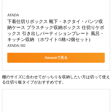
AYADA
下着仕切りボックス 靴下・ネクタイ・パンツ収
納ケース プラスチック収納ボックス 仕切りケボ
ックス 引き出しパーティションプレート 風呂・
キッチン収納 （ホワイト/5格×2個セット)
AYADA-502
Amazonで見る
棚のサイズに合わせてがっちりを収納したい方は切って使え
る仕切り板タイプがおすすめです。