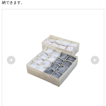
納できます。