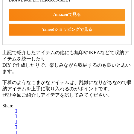
DRAWER-SPLITTER-3609-10SET
Amazonで見る
Yahoo!ショッピングで見る
上記で紹介したアイテムの他にも無印やIKEAなどで収納ア
イテムを統一したり
DIYで作成したりで、楽しみながら収納するのも良いと思い
ます。
下着のようなこまかなアイテムは、乱雑になりがちなので収
納アイテムを上手に取り入れるのがポイントです。
ぜひ今回ご紹介しアイデアを試してみてください。
Share