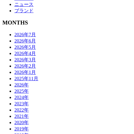
ニュース
ブランド
MONTHS
2026年7月
2026年6月
2026年5月
2026年4月
2026年3月
2026年2月
2026年1月
2025年11月
2026年
2025年
2024年
2023年
2022年
2021年
2020年
2019年