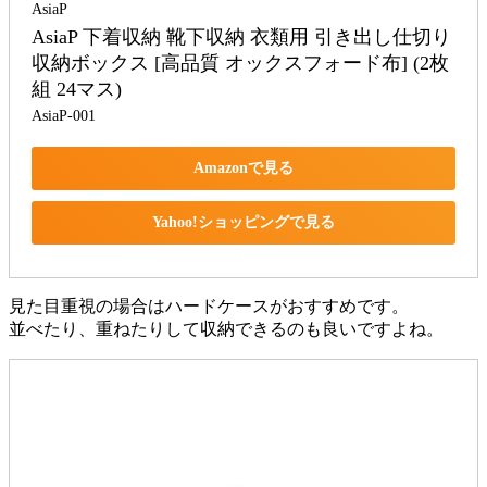
AsiaP
AsiaP 下着収納 靴下収納 衣類用 引き出し仕切り 
収納ボックス [高品質 オックスフォード布] (2枚
組 24マス)
AsiaP-001
Amazonで見る
Yahoo!ショッピングで見る
見た目重視の場合はハードケースがおすすめです。
並べたり、重ねたりして収納できるのも良いですよね。