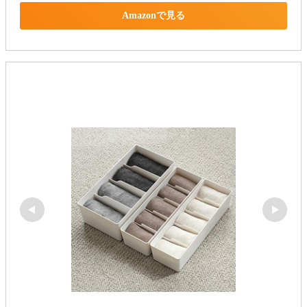
Amazonで見る