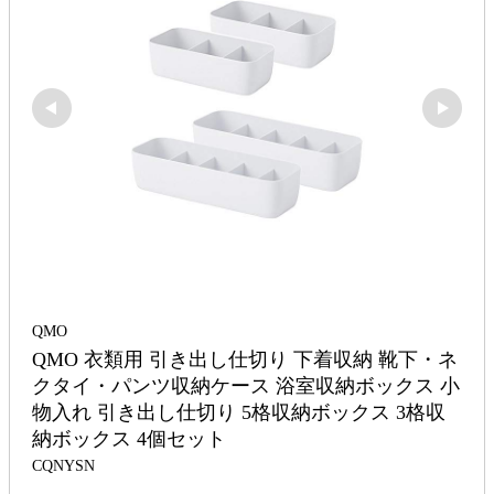
QMO
QMO 衣類用 引き出し仕切り 下着収納 靴下・ネ
クタイ・パンツ収納ケース 浴室収納ボックス 小
物入れ 引き出し仕切り 5格収納ボックス 3格収
納ボックス 4個セット
CQNYSN